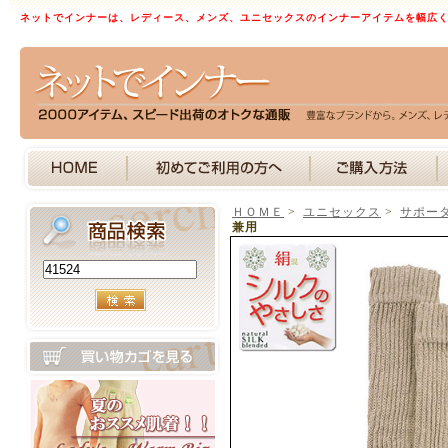
ネットでインナーは、レディース、メンズ、ユニセックスのインナーアイテムを幅広
ＨＯＭＥ
>
ユニセックス
>
サポー
兼用