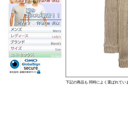
下記の商品も 同時によく選ばれてい