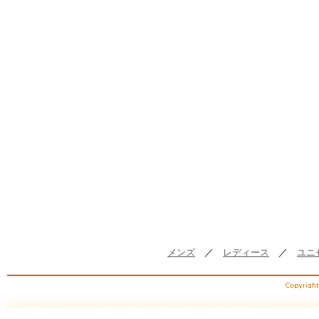
メンズ
／
レディース
／
ユニ