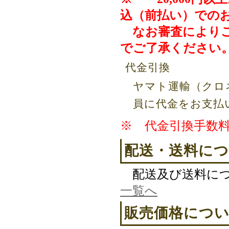
込（前払い）での
なお審査によりご
でご了承ください
代金引換
ヤマト運輸（クロ
員に代金をお支払
※ 代金引換手数料
配送・送料に
配送及び送料に
一覧へ
販売価格につ