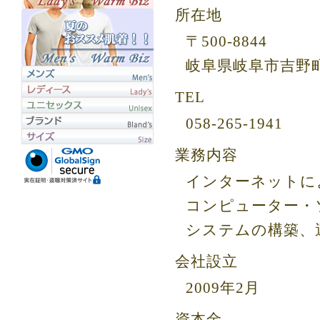
所在地
〒500-8844
岐阜県岐阜市吉野町
TEL
058-265-1941
業務内容
インターネットに
コンピューター・
システムの構築、
会社設立
2009年2月
資本金