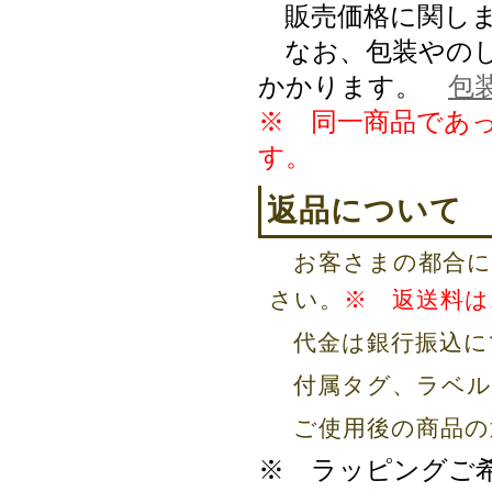
販売価格に関しま
なお、包装やのし
かかります。
包
※ 同一商品であ
す。
返品について
お客さまの都合に
さい。
※ 返送料は
代金は銀行振込に
付属タグ、ラベル
ご使用後の商品の
※ ラッピングご