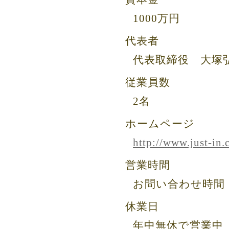
1000万円
代表者
代表取締役 大塚
従業員数
2名
ホームページ
http://www.just-in.c
営業時間
お問い合わせ時間 
休業日
年中無休で営業中