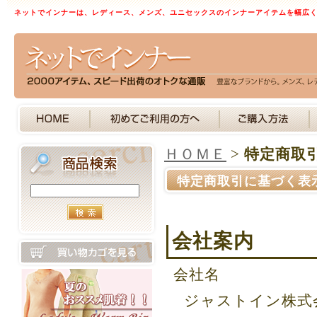
ネットでインナーは、レディース、メンズ、ユニセックスのインナーアイテムを幅広
ＨＯＭＥ
>
特定商取
特定商取引に基づく表
会社案内
会社名
ジャストイン株式