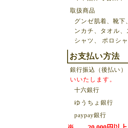
取扱商品
グンゼ肌着、靴下
ンカチ、タオル、
シャツ、 ポロシ
お支払い方法
銀行振込（後
いいたします。
十六銀行
ゆうちょ銀行
paypay銀行
※ 20,000円