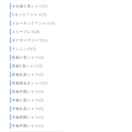
８分袖Ｕ首シャツ(1)
VネックＴシャツ(7)
クルーネックＴシャツ(5)
スリーブレス(4)
ボクサーブリーフ(1)
ランニング(3)
長袖Ｕ首シャツ(2)
長袖V首シャツ(2)
長袖丸首シャツ(2)
長袖前あきシャツ(1)
長袖半開シャツ(1)
半袖Ｕ首シャツ(2)
半袖丸首シャツ(5)
半袖前開シャツ(1)
半袖半開シャツ(1)