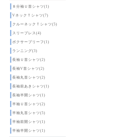
８分袖Ｕ首シャツ(1)
VネックＴシャツ(7)
クルーネックＴシャツ(5)
スリーブレス(4)
ボクサーブリーフ(1)
ランニング(3)
長袖Ｕ首シャツ(2)
長袖V首シャツ(2)
長袖丸首シャツ(2)
長袖前あきシャツ(1)
長袖半開シャツ(1)
半袖Ｕ首シャツ(2)
半袖丸首シャツ(5)
半袖前開シャツ(1)
半袖半開シャツ(1)