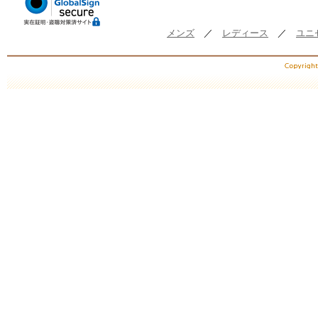
メンズ
／
レディース
／
ユニ