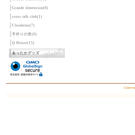
Grande dimension(0)
cross talk club(1)
Cloudnine(7)
手作りの里(0)
Q House(15)
あったかグッズ