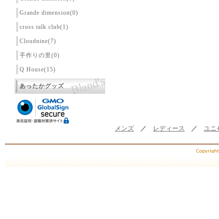
Grande dimension(0)
cross talk club(1)
Cloudnine(7)
手作りの里(0)
Q House(15)
あったかグッズ
メンズ
／
レディース
／
ユニ