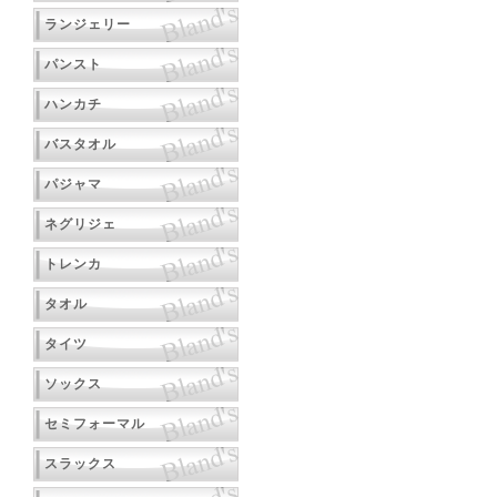
ランジェリー
パンスト
ハンカチ
バスタオル
パジャマ
ネグリジェ
トレンカ
タオル
タイツ
ソックス
セミフォーマル
スラックス