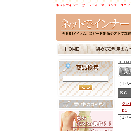
ネットでインナーは、レディース、メンズ、ユニセ
ＨＯＭ
女
（１ペ
KG 
グン
KG 
（１ペ