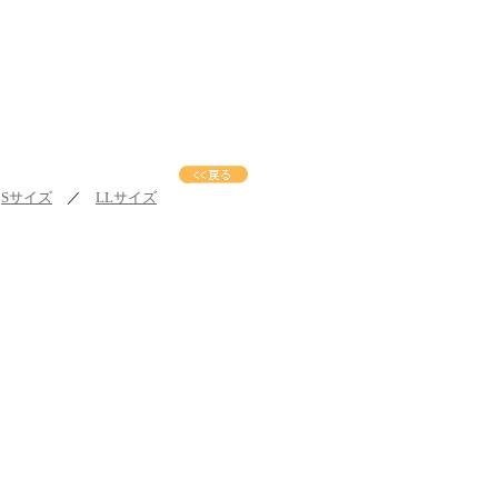
／
Sサイズ
／
LLサイズ