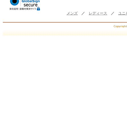
メンズ
／
レディース
／
ユニ