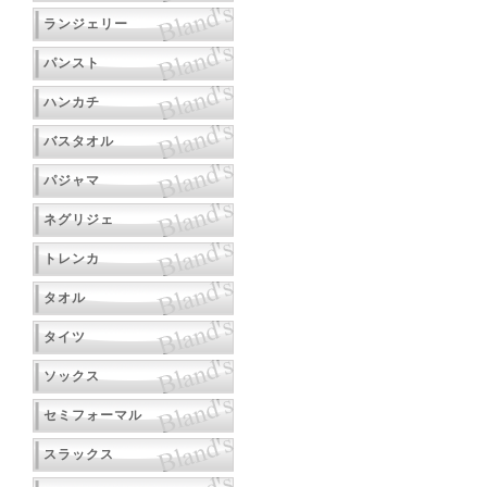
ランジェリー
パンスト
ハンカチ
バスタオル
パジャマ
ネグリジェ
トレンカ
タオル
タイツ
ソックス
セミフォーマル
スラックス