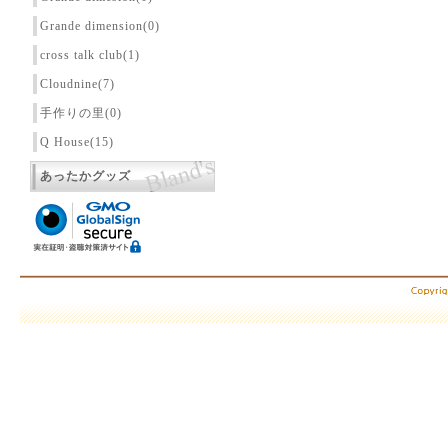
Grande dimension(0)
cross talk club(1)
Cloudnine(7)
手作りの里(0)
Q House(15)
あったかグッズ