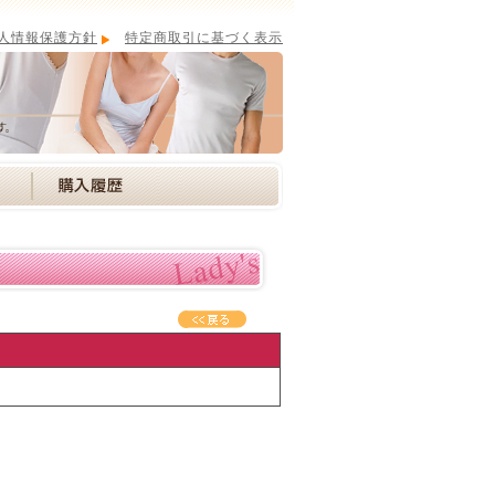
人情報保護方針
特定商取引に基づく表示