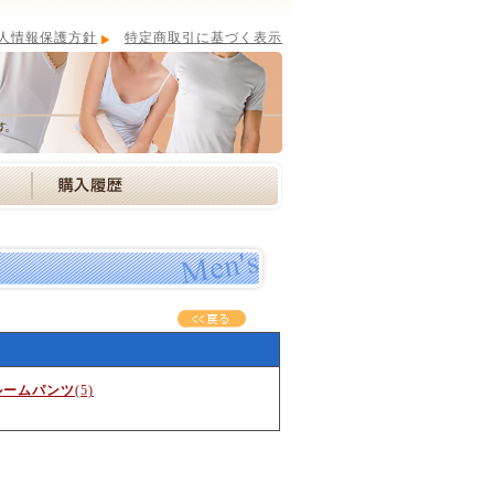
人情報保護方針
特定商取引に基づく表示
ルームパンツ
(5)