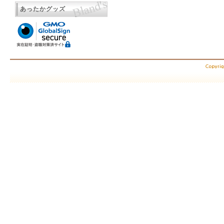
あったかグッズ