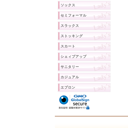
ソックス
セミフォーマル
スラックス
ストッキング
スカート
シェィプアップ
サニタリー
カジュアル
エプロン