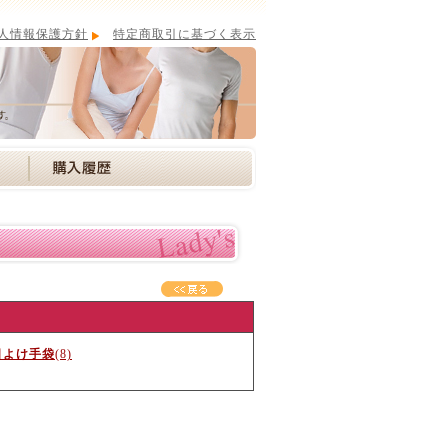
人情報保護方針
特定商取引に基づく表示
日よけ手袋
(8)