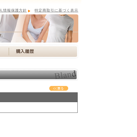
人情報保護方針
特定商取引に基づく表示