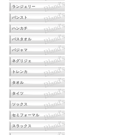
ランジェリー
パンスト
ハンカチ
バスタオル
パジャマ
ネグリジェ
トレンカ
タオル
タイツ
ソックス
セミフォーマル
スラックス