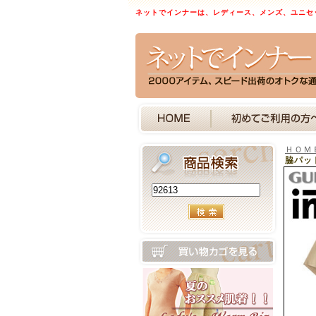
ネットでインナーは、レディース、メンズ、ユニセ
ＨＯＭ
脇パッ