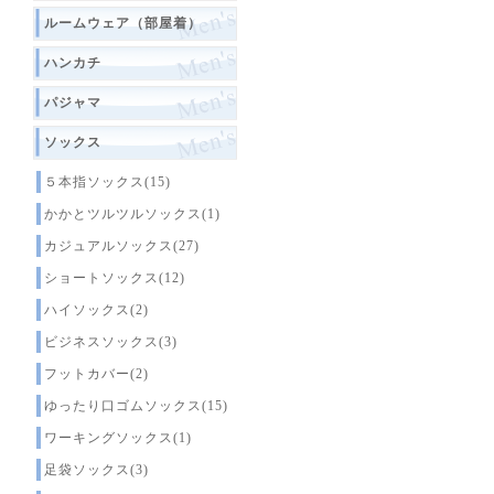
ルームウェア（部屋着）
ハンカチ
パジャマ
ソックス
５本指ソックス(15)
かかとツルツルソックス(1)
カジュアルソックス(27)
ショートソックス(12)
ハイソックス(2)
ビジネスソックス(3)
フットカバー(2)
ゆったり口ゴムソックス(15)
ワーキングソックス(1)
足袋ソックス(3)